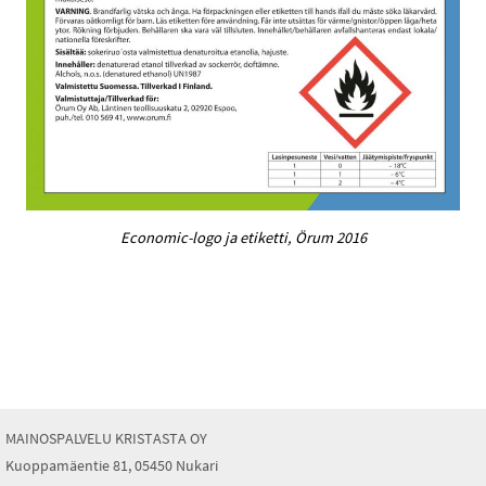
Economic-logo ja etiketti, Örum 2016
MAINOSPALVELU KRISTASTA OY
Kuoppamäentie 81, 05450 Nukari