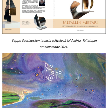
Seppo Saarikosken teoksia esittelevä taidekirja. Taiteilijan
omakustanne 2024.