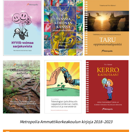
Metropolia Ammattikorkeakoulun kirjoja 2018–2023