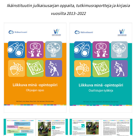
Ikäinstituutin julkaisusarjan oppaita, tutkimusraportteja ja kirjasia
vuosilta 2013–2022