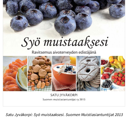
Satu Jyväkorpi: Syö muistaaksesi. Suomen Muistiasiantuntijat 2013